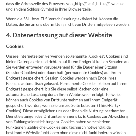
dass die Adresszeile des Browsers von „http://“ auf „https://“ wechselt
und an dem Schloss-Symbol in Ihrer Browserzeile.
Wenn die SSL- bzw. TLS-Verschlüsselung aktiviert ist, können die
Daten, die Sie an uns übermitteln, nicht von Dritten mitgelesen werden.
4. Datenerfassung auf dieser Website
Cookies
Unsere Internetseiten verwenden so genannte „Cookies“. Cookies sind
kleine Datenpakete und richten auf Ihrem Endgerät keinen Schaden an.
Sie werden entweder vorübergehend für die Dauer einer Sitzung
(Session-Cookies) oder dauerhaft (permanente Cookies) auf Ihrem
Endgerät gespeichert. Session-Cookies werden nach Ende Ihres
Besuchs automatisch gelöscht. Permanente Cookies bleiben auf Ihrem
Endgerät gespeichert, bis Sie diese selbst löschen oder eine
automatische Löschung durch Ihren Webbrowser erfolgt. Teilweise
können auch Cookies von Drittunternehmen auf Ihrem Endgerät
gespeichert werden, wenn Sie unsere Seite betreten (Third-Party-
Cookies). Diese ermöglichen uns oder Ihnen die Nutzung bestimmter
Dienstleistungen des Drittunternehmens (z. B. Cookies zur Abwicklung
von Zahlungsdienstleistungen). Cookies haben verschiedene
Funktionen. Zahlreiche Cookies sind technisch notwendig, da
bestimmte Websitefunktionen ohne diese nicht funktionieren würden