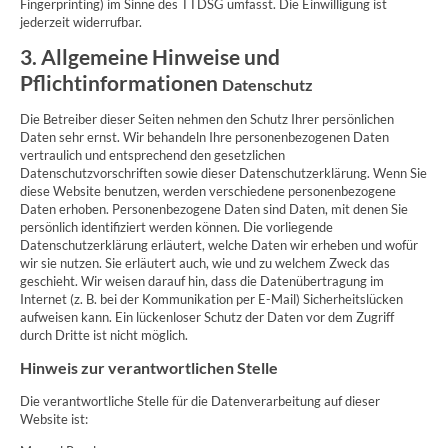
Fingerprinting) im Sinne des TTDSG umfasst. Die Einwilligung ist
jederzeit widerrufbar.
3. Allgemeine Hinweise und
Pflichtinformationen
Datenschutz
Die Betreiber dieser Seiten nehmen den Schutz Ihrer persönlichen
Daten sehr ernst. Wir behandeln Ihre personenbezogenen Daten
vertraulich und entsprechend den gesetzlichen
Datenschutzvorschriften sowie dieser Datenschutzerklärung. Wenn Sie
diese Website benutzen, werden verschiedene personenbezogene
Daten erhoben. Personenbezogene Daten sind Daten, mit denen Sie
persönlich identifiziert werden können. Die vorliegende
Datenschutzerklärung erläutert, welche Daten wir erheben und wofür
wir sie nutzen. Sie erläutert auch, wie und zu welchem Zweck das
geschieht. Wir weisen darauf hin, dass die Datenübertragung im
Internet (z. B. bei der Kommunikation per E-Mail) Sicherheitslücken
aufweisen kann. Ein lückenloser Schutz der Daten vor dem Zugriff
durch Dritte ist nicht möglich.
Hinweis zur verantwortlichen Stelle
Die verantwortliche Stelle für die Datenverarbeitung auf dieser
Website ist: