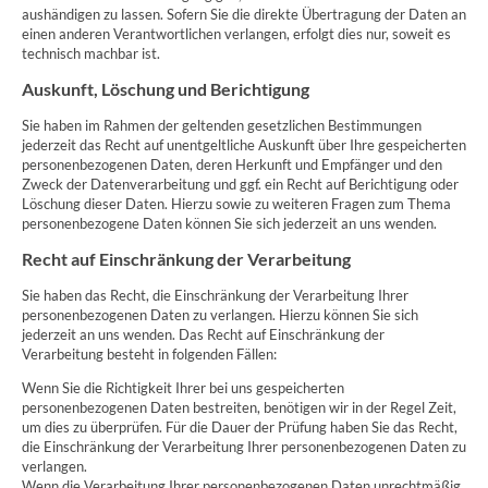
aushändigen zu lassen. Sofern Sie die direkte Übertragung der Daten an
einen anderen Verantwortlichen verlangen, erfolgt dies nur, soweit es
technisch machbar ist.
Auskunft, Löschung und Berichtigung
Sie haben im Rahmen der geltenden gesetzlichen Bestimmungen
jederzeit das Recht auf unentgeltliche Auskunft über Ihre gespeicherten
personenbezogenen Daten, deren Herkunft und Empfänger und den
Zweck der Datenverarbeitung und ggf. ein Recht auf Berichtigung oder
Löschung dieser Daten. Hierzu sowie zu weiteren Fragen zum Thema
personenbezogene Daten können Sie sich jederzeit an uns wenden.
Recht auf Einschränkung der Verarbeitung
Sie haben das Recht, die Einschränkung der Verarbeitung Ihrer
personenbezogenen Daten zu verlangen. Hierzu können Sie sich
jederzeit an uns wenden. Das Recht auf Einschränkung der
Verarbeitung besteht in folgenden Fällen:
Wenn Sie die Richtigkeit Ihrer bei uns gespeicherten
personenbezogenen Daten bestreiten, benötigen wir in der Regel Zeit,
um dies zu überprüfen. Für die Dauer der Prüfung haben Sie das Recht,
die Einschränkung der Verarbeitung Ihrer personenbezogenen Daten zu
verlangen.
Wenn die Verarbeitung Ihrer personenbezogenen Daten unrechtmäßig