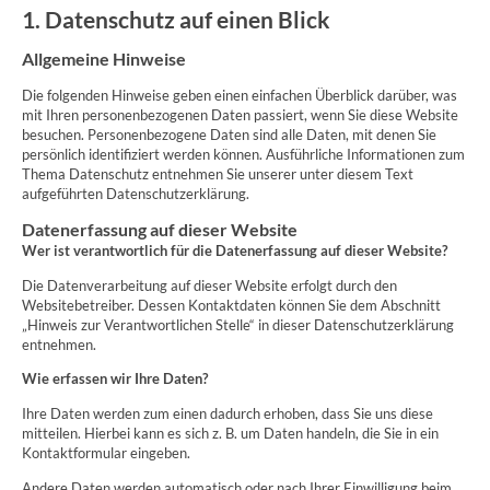
1. Datenschutz auf einen Blick
Allgemeine Hinweise
Die folgenden Hinweise geben einen einfachen Überblick darüber, was
mit Ihren personenbezogenen Daten passiert, wenn Sie diese Website
besuchen. Personenbezogene Daten sind alle Daten, mit denen Sie
persönlich identifiziert werden können. Ausführliche Informationen zum
Thema Datenschutz entnehmen Sie unserer unter diesem Text
aufgeführten Datenschutzerklärung.
Datenerfassung auf dieser Website
Wer ist verantwortlich für die Datenerfassung auf dieser Website?
Die Datenverarbeitung auf dieser Website erfolgt durch den
Websitebetreiber. Dessen Kontaktdaten können Sie dem Abschnitt
„Hinweis zur Verantwortlichen Stelle“ in dieser Datenschutzerklärung
entnehmen.
Wie erfassen wir Ihre Daten?
Ihre Daten werden zum einen dadurch erhoben, dass Sie uns diese
mitteilen. Hierbei kann es sich z. B. um Daten handeln, die Sie in ein
Kontaktformular eingeben.
Andere Daten werden automatisch oder nach Ihrer Einwilligung beim