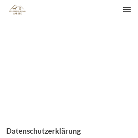
Datenschutzerklärung
Datenschutzerklärung